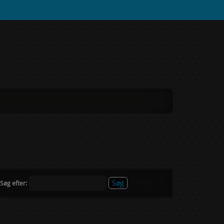
Søg efter: