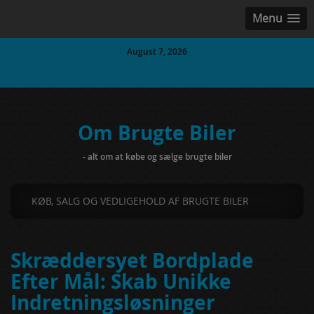
Menu
August 7, 2026
Om Brugte Biler
- alt om at købe og sælge brugte biler
KØB, SALG OG VEDLIGEHOLD AF BRUGTE BILER
Skræddersyet Bordplade
Efter Mål: Skab Unikke
Indretningsløsninger