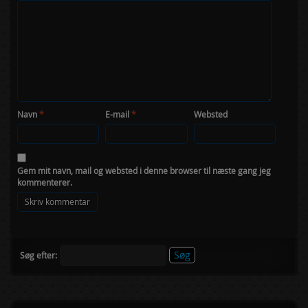
Navn
*
E-mail
*
Websted
Gem mit navn, mail og websted i denne browser til næste gang jeg
kommenterer.
Søg efter: