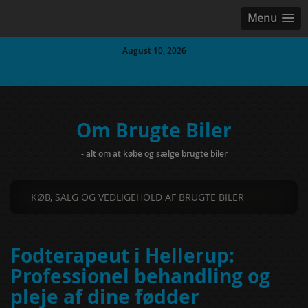
Menu
August 10, 2026
Om Brugte Biler
- alt om at købe og sælge brugte biler
KØB, SALG OG VEDLIGEHOLD AF BRUGTE BILER
Fodterapeut i Hellerup:
Professionel behandling og
pleje af dine fødder